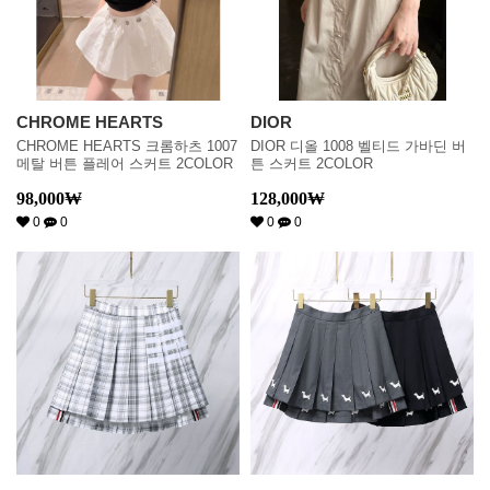
CHROME HEARTS
DIOR
CHROME HEARTS 크롬하츠 1007
DIOR 디올 1008 벨티드 가바딘 버
메탈 버튼 플레어 스커트 2COLOR
튼 스커트 2COLOR
98,000
₩
128,000
₩
0
0
0
0