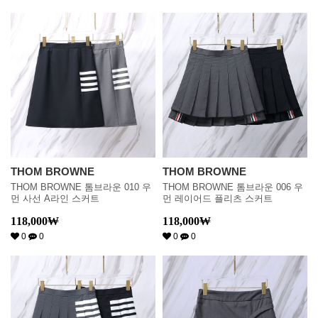
THOM BROWNE
THOM BROWNE
THOM BROWNE 톰브라운 010 우
THOM BROWNE 톰브라운 006 우
먼 사선 A라인 스커트
먼 레이어드 플리츠 스커트
118,000
₩
118,000
₩
0
0
0
0