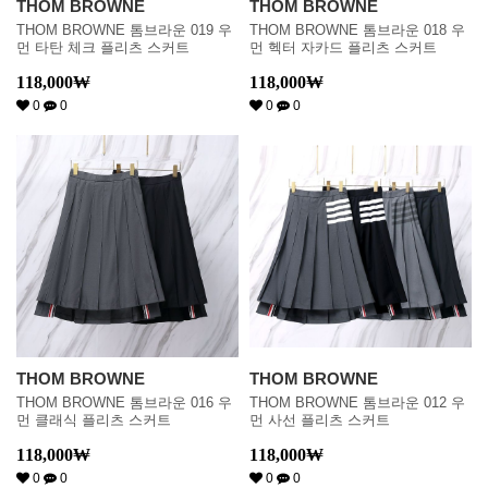
THOM BROWNE
THOM BROWNE
THOM BROWNE 톰브라운 019 우
THOM BROWNE 톰브라운 018 우
먼 타탄 체크 플리츠 스커트
먼 헥터 자카드 플리츠 스커트
118,000
₩
118,000
₩
0
0
0
0
THOM BROWNE
THOM BROWNE
THOM BROWNE 톰브라운 016 우
THOM BROWNE 톰브라운 012 우
먼 클래식 플리츠 스커트
먼 사선 플리츠 스커트
118,000
₩
118,000
₩
0
0
0
0