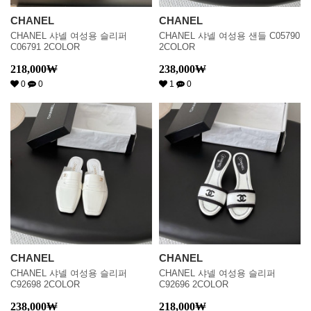
CHANEL
CHANEL
CHANEL 샤넬 여성용 슬리퍼
CHANEL 샤넬 여성용 샌들 C05790
C06791 2COLOR
2COLOR
218,000
₩
238,000
₩
0
0
1
0
CHANEL
CHANEL
CHANEL 샤넬 여성용 슬리퍼
CHANEL 샤넬 여성용 슬리퍼
C92698 2COLOR
C92696 2COLOR
238,000
₩
218,000
₩