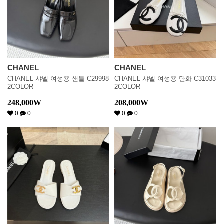
CHANEL
CHANEL
CHANEL 샤넬 여성용 샌들 C29998
CHANEL 샤넬 여성용 단화 C31033
2COLOR
2COLOR
248,000
₩
208,000
₩
0
0
0
0