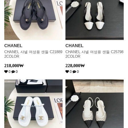
CHANEL
CHANEL
CHANEL 샤넬 여성용 샌들 C21889
CHANEL 샤넬 여성용 샌들 C25798
2COLOR
2COLOR
218,000
₩
228,000
₩
0
0
0
0