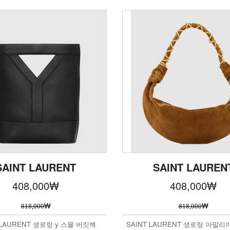
SAINT LAURENT
SAINT LAUREN
408,000
₩
408,000
₩
₩
₩
818,000
818,000
 LAURENT 생로랑 y 스몰 버킷백
SAINT LAURENT 생로랑 아말