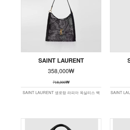
SAINT LAURENT
358,000
₩
₩
718,000
SAINT LAURENT 생로랑 라피아 옥살리스 백
SAINT LA