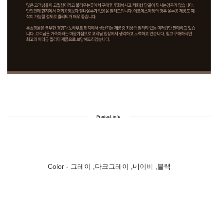
Color -
그레이 ,다크그레이 ,네이비 ,블랙