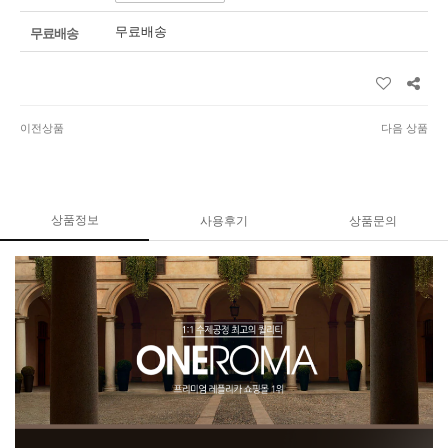
무료배송
무료배송
이전상품
다음 상품
상품정보
사용후기
상품문의