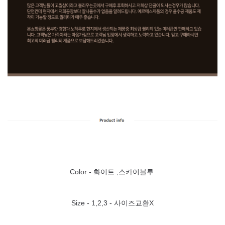
Color - 화이트
,스카이블루
Size -
1,2,3 - 사이즈교환X