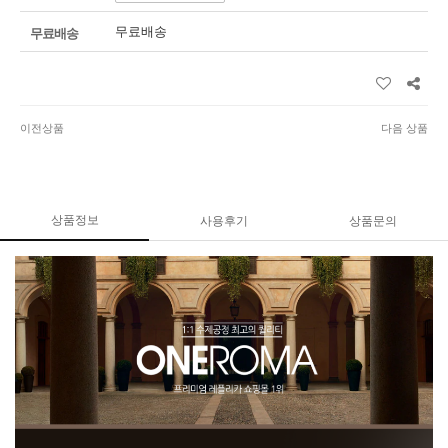
무료배송
무료배송
이전상품
다음 상품
상품정보
사용후기
상품문의