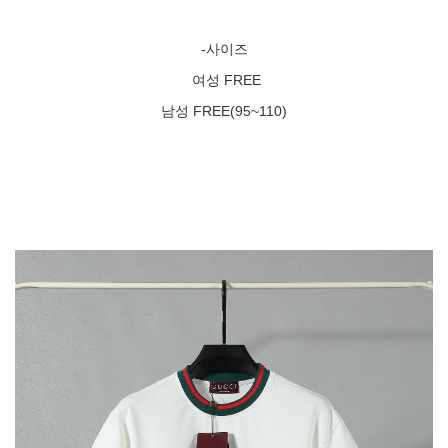
-사이즈
여성 FREE
남성 FREE(95~110)