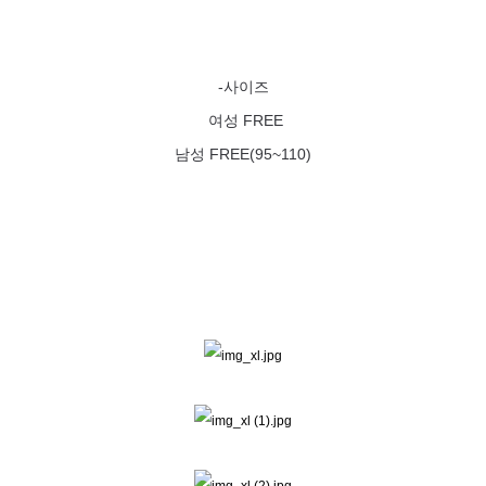
-사이즈
여성 FREE
남성 FREE(95~110)