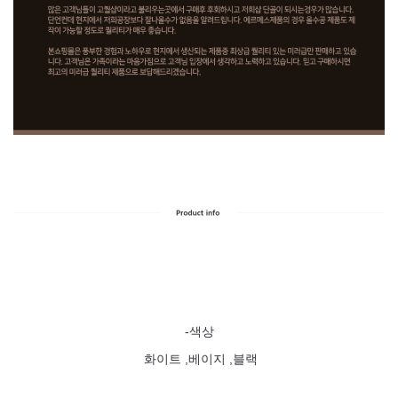
-색상
화이트 ,베이지 ,블랙