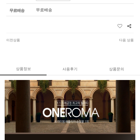
무료배송
무료배송
이전상품
다음 상품
상품정보
사용후기
상품문의