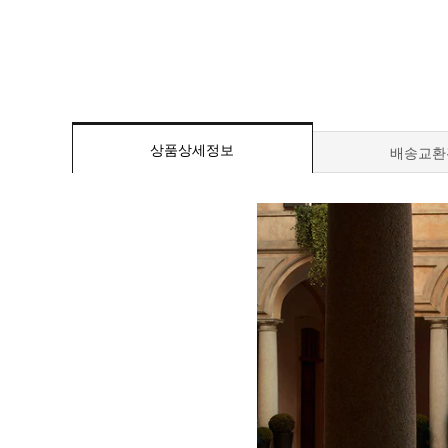
상품상세정보
배송교환