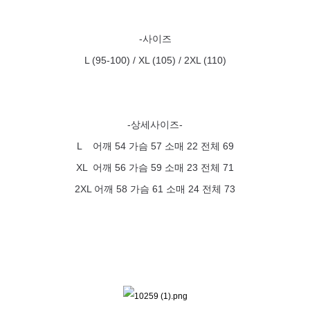
-사이즈
L (95-100) /
XL (105) /
2XL (110)
-상세사이즈-
L 어깨 54 가슴 57 소매 22 전체 69
XL 어깨 56 가슴 59 소매 23 전체 71
2XL 어깨 58 가슴 61 소매 24 전체 73