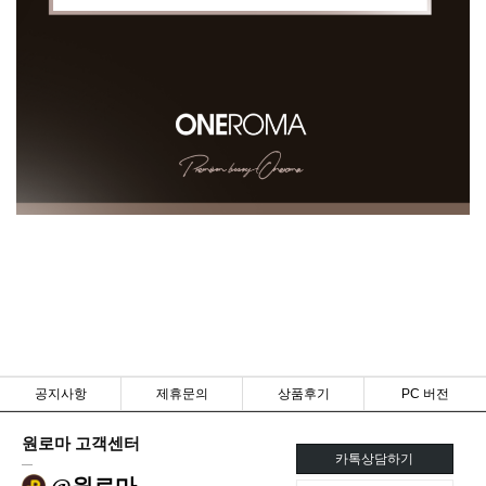
공지사항
제휴문의
상품후기
PC 버전
원로마 고객센터
카톡상담하기
@원로마