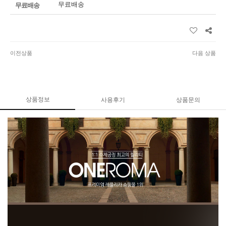
무료배송
무료배송
이전상품
다음 상품
상품정보
사용후기
상품문의