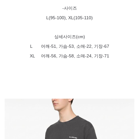
-사이즈
L(95-100), XL(105-110)
상세사이즈(cm)
L 어깨-51, 가슴-53, 소매-22, 기장-67
XL 어깨-56, 가슴-58, 소매-24, 기장-71