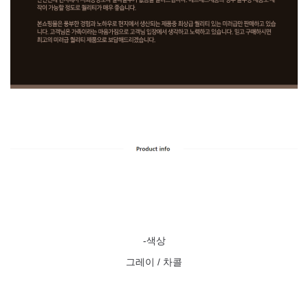
-색상
그레이 / 차콜