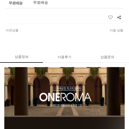
무료배송
무료배송
이전상품
다음 상품
상품정보
사용후기
상품문의