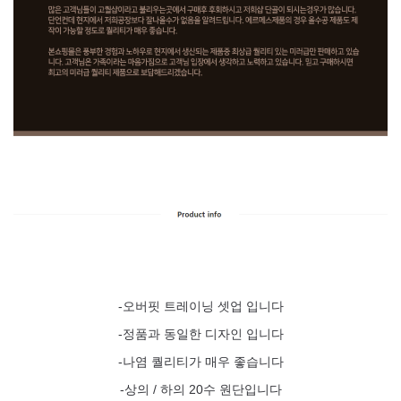
-오버핏 트레이닝 셋업 입니다
-정품과 동일한 디자인 입니다
-나염 퀄리티가 매우 좋습니다
-상의 / 하의 20수 원단입니다