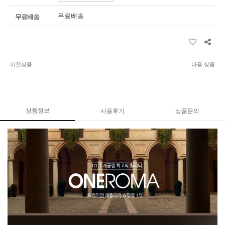
무료배송
무료배송
이전상품
다음 상품
상품정보
사용후기
상품문의