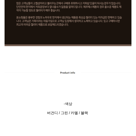
-색상
버건디 / 그린 / 카멜 / 블랙