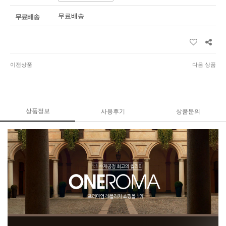
무료배송
무료배송
이전상품
다음 상품
상품정보
사용후기
상품문의