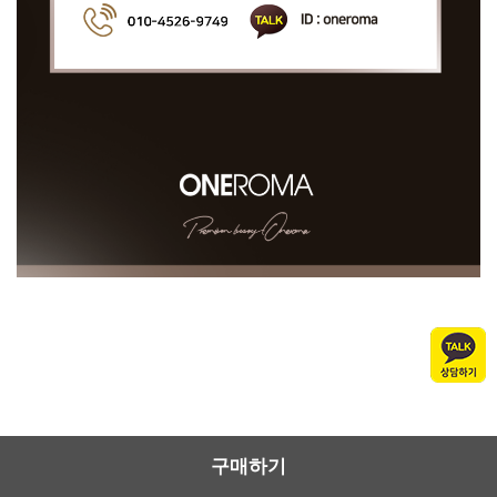
공지사항
제휴문의
상품후기
PC 버전
구매하기