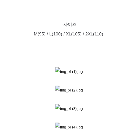
-사이즈
M(95) / L(100) / XL(105) / 2XL(110)