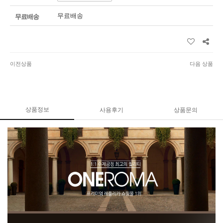
무료배송
무료배송
이전상품
다음 상품
상품정보
사용후기
상품문의