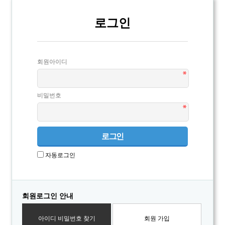
로그인
회원아이디
비밀번호
자동로그인
회원로그인 안내
아이디 비밀번호 찾기
회원 가입